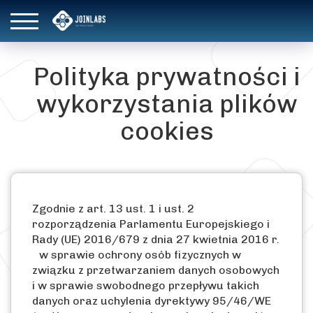
Polityka prywatności i
wykorzystania plików
cookies
Zgodnie z art. 13 ust. 1 i ust. 2
rozporządzenia Parlamentu Europejskiego i
Rady (UE) 2016/679 z dnia 27 kwietnia 2016 r.
w sprawie ochrony osób fizycznych w
związku z przetwarzaniem danych osobowych
i w sprawie swobodnego przepływu takich
danych oraz uchylenia dyrektywy 95/46/WE