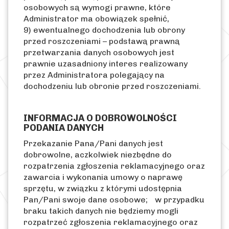
osobowych są wymogi prawne, które
Administrator ma obowiązek spełnić,
9) ewentualnego dochodzenia lub obrony
przed roszczeniami – podstawą prawną
przetwarzania danych osobowych jest
prawnie uzasadniony interes realizowany
przez Administratora polegający na
dochodzeniu lub obronie przed roszczeniami.
INFORMACJA O DOBROWOLNOŚCI
PODANIA DANYCH
Przekazanie Pana/Pani danych jest
dobrowolne, aczkolwiek niezbędne do
rozpatrzenia zgłoszenia reklamacyjnego oraz
zawarcia i wykonania umowy o naprawę
sprzętu, w związku z którymi udostępnia
Pan/Pani swoje dane osobowe; w przypadku
braku takich danych nie będziemy mogli
rozpatrzeć zgłoszenia reklamacyjnego oraz