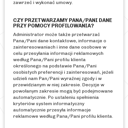
zawrzeć i wykonać umowy.
CZY PRZETWARZAMY PANA/PANI DANE
PRZY POMOCY PROFILOWANIA?
Administrator może także przetwarzać
Pana/Pani dane kontaktowe, informacje o
zainteresowaniach i inne dane osobowe w
celu przesyłania informacji reklamowych
według Pana/Pani profilu klienta
określonego na podstawie Pana/Pani
osobistych preferencji i zainteresowań, jeżeli
udzieli nam Pan/Pani wyraźnej zgody i w
przewidzianym w niej zakresie. Decyzje w
powołanym zakresie mogą być podejmowane
automatycznie. Po ustaleniu spełnienia
kryteriów system informatyczny
automatycznie przesyła informacje
reklamowe według Pana/Pani profilu klienta.