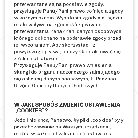
przetwarzane są na podstawie zgody,
przysługuje Panu/Pani prawo cofnięcia zgody
w każdym czasie. Wycofanie zgody nie będzie
miało wpływu na zgodność z prawem
przetwarzania Pana/Pani danych osobowych,
którego dokonano na podstawie zgody przed
jej wycofaniem. Aby skorzystać z
powyższego prawa, należy skontaktować się
z Administratorem.
Przysługuje Panu/Pani prawo wniesienia
skargi do organu nadzorczego zajmującego
się ochroną danych osobowych, tj. Prezesa
Urzędu Ochrony Danych Osobowych.
W JAKI SPOSÓB ZMIENIĆ USTAWIENIA
„COOKIES”?
Jeżeli nie chcą Państwo, by pliki „cookies” były
przechowywanie na Waszym urządzeniu,
można w każdej chwili zmienić ustawiania