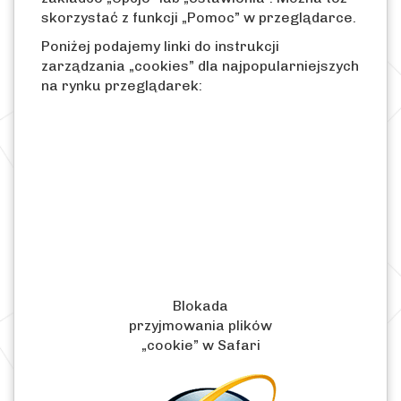
skorzystać z funkcji „Pomoc” w przeglądarce.
Poniżej podajemy linki do instrukcji
zarządzania „cookies” dla najpopularniejszych
na rynku przeglądarek:
Blokada
przyjmowania plików
„cookie” w Safari