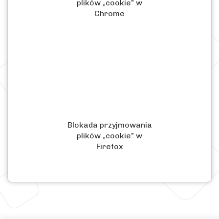
plików „cookie” w
Chrome
Blokada przyjmowania
plików „cookie” w
Firefox