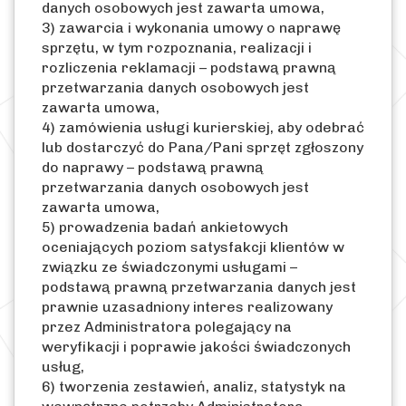
danych osobowych jest zawarta umowa,
3) zawarcia i wykonania umowy o naprawę
sprzętu, w tym rozpoznania, realizacji i
rozliczenia reklamacji – podstawą prawną
przetwarzania danych osobowych jest
zawarta umowa,
4) zamówienia usługi kurierskiej, aby odebrać
lub dostarczyć do Pana/Pani sprzęt zgłoszony
do naprawy – podstawą prawną
przetwarzania danych osobowych jest
zawarta umowa,
5) prowadzenia badań ankietowych
oceniających poziom satysfakcji klientów w
związku ze świadczonymi usługami –
podstawą prawną przetwarzania danych jest
prawnie uzasadniony interes realizowany
przez Administratora polegający na
weryfikacji i poprawie jakości świadczonych
usług,
6) tworzenia zestawień, analiz, statystyk na