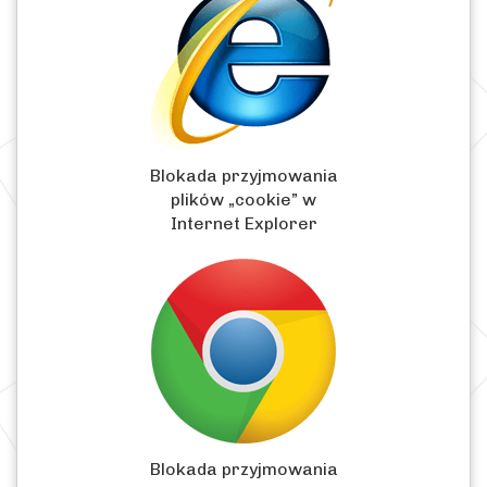
Blokada przyjmowania
plików „cookie” w
Internet Explorer
Blokada przyjmowania