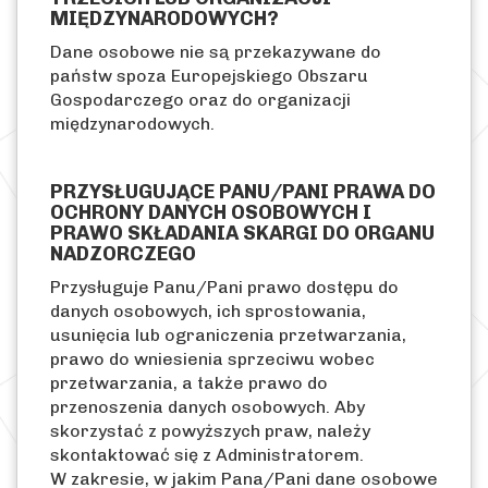
MIĘDZYNARODOWYCH?
Dane osobowe nie są przekazywane do
państw spoza Europejskiego Obszaru
Gospodarczego oraz do organizacji
międzynarodowych.
PRZYSŁUGUJĄCE PANU/PANI PRAWA DO
OCHRONY DANYCH OSOBOWYCH I
PRAWO SKŁADANIA SKARGI DO ORGANU
NADZORCZEGO
Przysługuje Panu/Pani prawo dostępu do
danych osobowych, ich sprostowania,
usunięcia lub ograniczenia przetwarzania,
prawo do wniesienia sprzeciwu wobec
przetwarzania, a także prawo do
przenoszenia danych osobowych. Aby
skorzystać z powyższych praw, należy
skontaktować się z Administratorem.
W zakresie, w jakim Pana/Pani dane osobowe