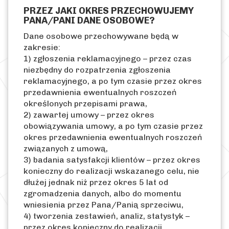
PRZEZ JAKI OKRES PRZECHOWUJEMY
PANA/PANI DANE OSOBOWE?
Dane osobowe przechowywane będą w
zakresie:
1) zgłoszenia reklamacyjnego – przez czas
niezbędny do rozpatrzenia zgłoszenia
reklamacyjnego, a po tym czasie przez okres
przedawnienia ewentualnych roszczeń
określonych przepisami prawa,
2) zawartej umowy – przez okres
obowiązywania umowy, a po tym czasie przez
okres przedawnienia ewentualnych roszczeń
związanych z umową,
3) badania satysfakcji klientów – przez okres
konieczny do realizacji wskazanego celu, nie
dłużej jednak niż przez okres 5 lat od
zgromadzenia danych, albo do momentu
wniesienia przez Pana/Panią sprzeciwu,
4) tworzenia zestawień, analiz, statystyk –
przez okres konieczny do realizacji