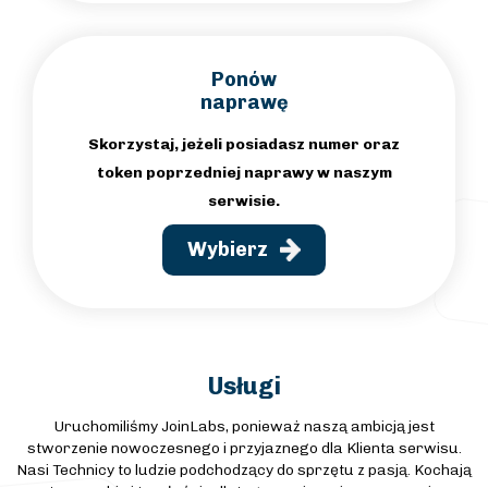
Ponów
naprawę
Skorzystaj, jeżeli posiadasz numer oraz
token poprzedniej naprawy w naszym
serwisie.
Wybierz
Usługi
Uruchomiliśmy JoinLabs, ponieważ naszą ambicją jest
stworzenie nowoczesnego i przyjaznego dla Klienta serwisu.
Nasi Technicy to ludzie podchodzący do sprzętu z pasją. Kochają