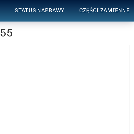
STATUS NAPRAWY
CZĘŚCI ZAMIENNE
.55