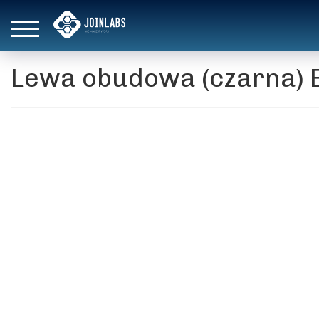
Lewa obudowa (czarna)