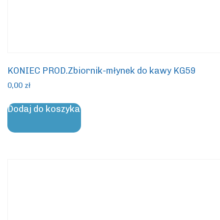
KONIEC PROD.Zbiornik-młynek do kawy KG59
0,00
zł
Dodaj do koszyka