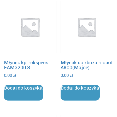
Młynek kpl -ekspres
Młynek do zboża -robot
EAM3200.S
A900(Major)
0,00
zł
0,00
zł
Dodaj do koszyka
Dodaj do koszyka